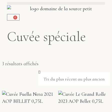
0
Cuvée spéciale
3 résultats affichés