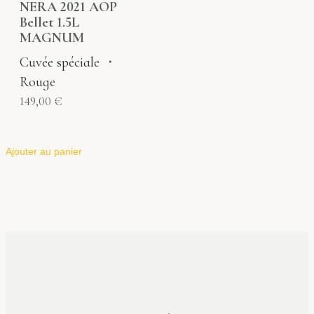
NERA 2021 AOP
Bellet 1.5L
MAGNUM
Cuvée spéciale
・
Rouge
149,00
€
Ajouter au panier