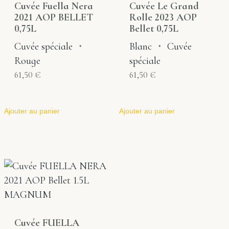
Cuvée Fuella Nera
Cuvée Le Grand
2021 AOP BELLET
Rolle 2023 AOP
0,75L
Bellet 0,75L
Cuvée spéciale
・
Blanc
・
Cuvée
Rouge
spéciale
61,50
€
61,50
€
Ajouter au panier
Ajouter au panier
Cuvée FUELLA