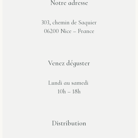
Notre adresse
303, chemin de Saquier
06200 Nice – France
Venez déguster
Lundi au samedi
10h – 18h
Distribution