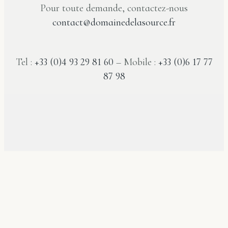
Pour toute demande, contactez-nous
contact@domainedelasource.fr
Tel :
+33 (0)4 93 29 81 60
– Mobile :
+33 (0)6 17 77
87 98