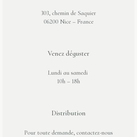
303, chemin de Saquier
06200 Nice – France
Venez déguster
Lundi au samedi
10h – 18h
Distribution
Pour toute demande, contactez-nous