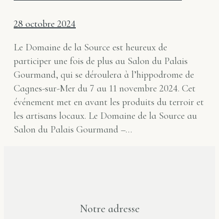
28 octobre 2024
Le Domaine de la Source est heureux de
participer une fois de plus au Salon du Palais
Gourmand, qui se déroulera à l’hippodrome de
Cagnes-sur-Mer du 7 au 11 novembre 2024. Cet
événement met en avant les produits du terroir et
les artisans locaux. Le Domaine de la Source au
Salon du Palais Gourmand –…
Notre adresse