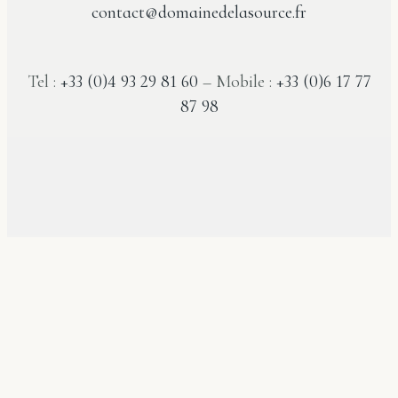
contact@domainedelasource.fr
Tel :
+33 (0)4 93 29 81 60
– Mobile :
+33 (0)6 17 77
87 98